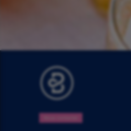
Nous contacter