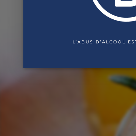
L’ABUS D’ALCOOL E